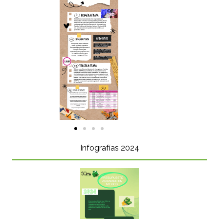
Infografías 2024