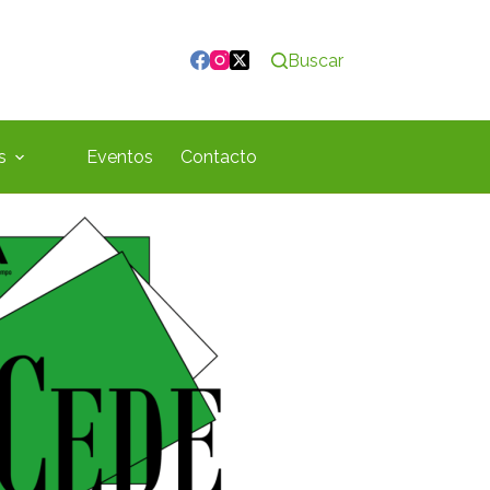
Buscar
s
Eventos
Contacto