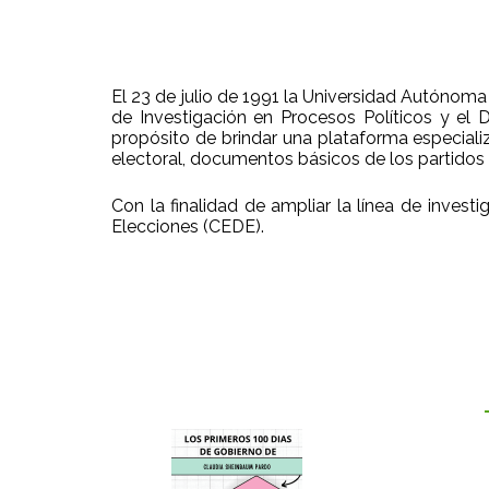
El 23 de julio de 1991 la Universidad Autónoma
de Investigación en Procesos Políticos y el
propósito de brindar una plataforma especiali
electoral, documentos básicos de los partidos po
Con la finalidad de ampliar la línea de inve
Elecciones (CEDE).