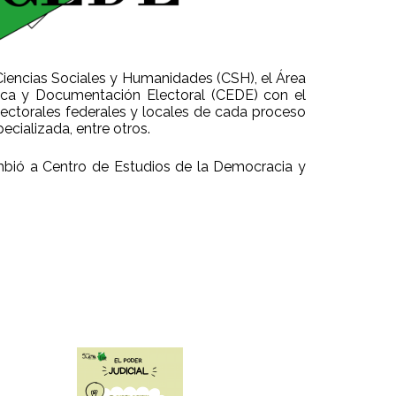
 Ciencias Sociales y Humanidades (CSH), el Área
tica y Documentación Electoral (CEDE) con el
lectorales federales y locales de cada proceso
ecializada, entre otros.
ambió a Centro de Estudios de la Democracia y