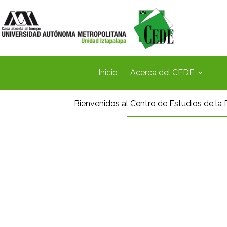
Inicio
Acerca del CEDE
Bienvenidos al Centro de Estudios de la