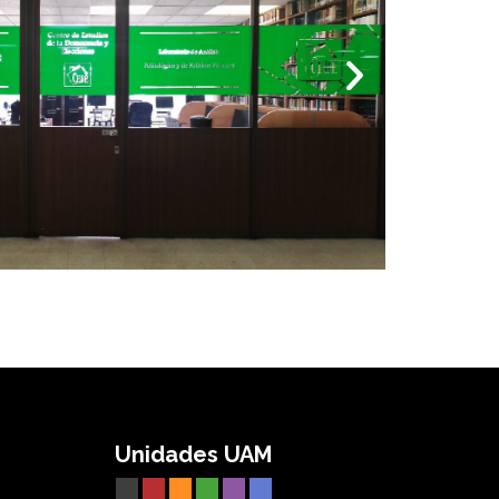
Unidades UAM