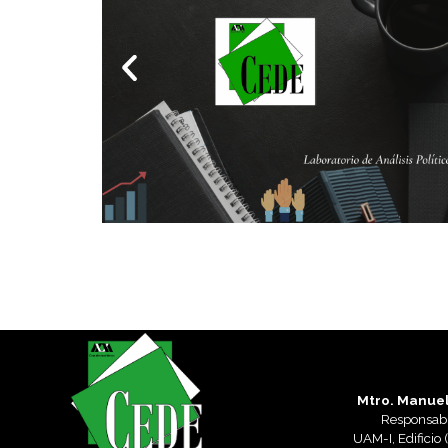
Mtro. Manuel
Responsab
UAM-I, Edificio 