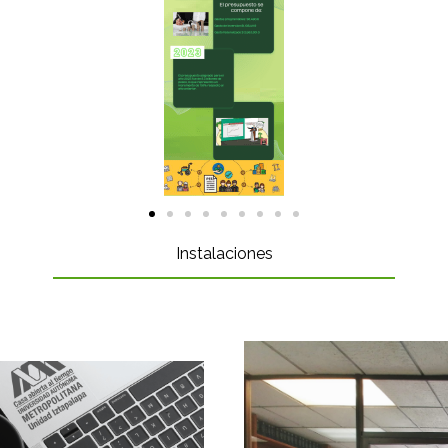
Instalaciones