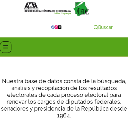
Buscar
Nuestra base de datos consta de la búsqueda,
análisis y recopilación de los resultados
electorales de cada proceso electoral para
renovar los cargos de diputados federales,
senadores y presidencia de la República desde
1964.