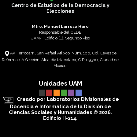
Centro de Estudios de la Democracia y
Elecciones
Mtro. Manuel Larrosa Haro
Responsable del CEDE
UAM-I, Edificio (L), Segundo Piso
Av. Ferrocarril San Rafael Atlixco, Núm. 186, Col. Leyes de
Reforma 1 A Sección, Alcaldía Iztapalapa, C.P. 09310, Ciudad de
México.
Unidades UAM
Creado por Laboratorios Divisionales de
Docencia e Informática de la División de
Ciencias Sociales y Humanidades,© 2026.
Edificio H-214.