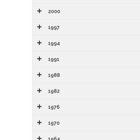
2000
1997
1994
1991
1988
1982
1976
1970
1964