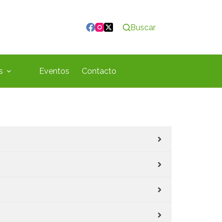
Buscar
s
Eventos
Contacto