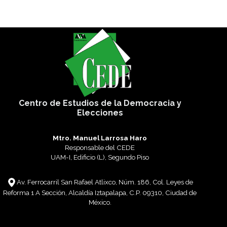
Centro de Estudios de la Democracia y
Elecciones
Mtro. Manuel Larrosa Haro
Responsable del CEDE
UAM-I, Edificio (L), Segundo Piso
Av. Ferrocarril San Rafael Atlixco, Núm. 186, Col. Leyes de
Reforma 1 A Sección, Alcaldía Iztapalapa, C.P. 09310, Ciudad de
México.