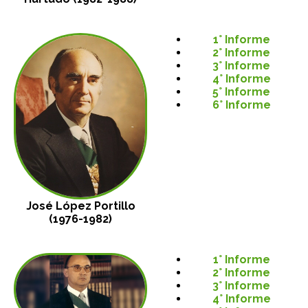
1° Informe
2° Informe
3° Informe
4° Informe
5° Informe
6° Informe
José López Portillo
(1976-1982)
1° Informe
2° Informe
3° Informe
4° Informe