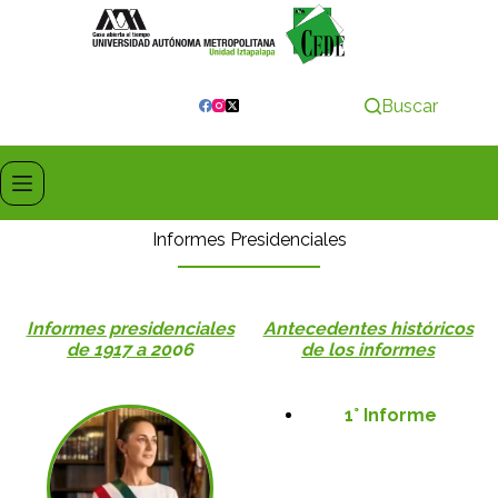
Buscar
Informes Presidenciales
Informes presidenciales
Antecedentes históricos
de 1917 a 20
06
de los informes
1° Informe