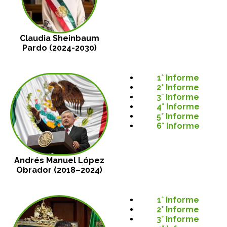
Claudia Sheinbaum
Pardo (2024-2030)
1° Informe
2° Informe
3° Informe
4° Informe
5° Informe
6° Informe
Andrés Manuel López
Obrador (2018–2024)
1° Informe
2° Informe
3° Informe