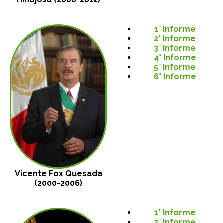
1° Informe
2° Informe
3° Informe
4° Informe
5° Informe
6° Informe
Vicente Fox Quesada
(2000-2006)
1° Informe
2° Informe