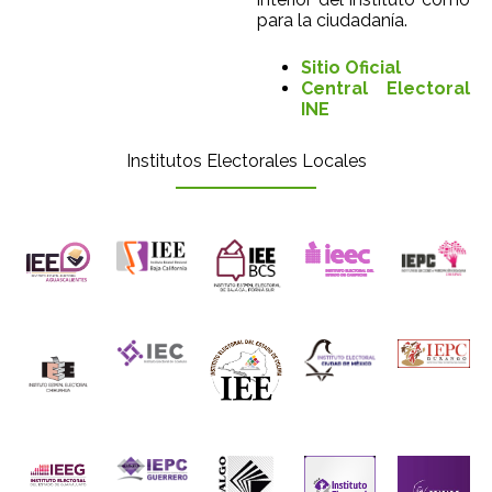
para la ciudadanía.
Sitio Oficial
Central Electoral
INE
Institutos Electorales Locales