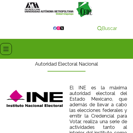
Buscar
Autoridad Electoral Nacional
El INE es la máxima
autoridad electoral del
Estado Mexicano, que
además de llevar a cabo
las elecciones federales y
emitir la Credencial para
Votar, realiza una serie de
actividades tanto al
interior del instituto como