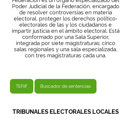
Federación es un órgano especializado del
Poder Judicial de la Federación, encargado
de resolver controversias en materia
electoral, proteger los derechos político-
electorales de las y los ciudadanos e
impartir justicia en el ámbito electoral. Está
conformado por una Sala Superior,
integrada por siete magistraturas; cinco
salas regionales y una sala especializada,
con tres magistraturas cada una.
TEPJF
Buscador de sentencias
TRIBUNALES ELECTORALES LOCALES