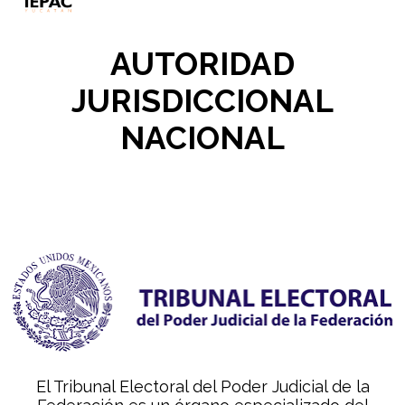
AUTORIDAD
JURISDICCIONAL
NACIONAL
El Tribunal Electoral del Poder Judicial de la