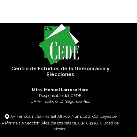
Centro de Estudios de la Democracia y
Elecciones
Mtro. Manuel Larrosa Haro
Responsable del CEDE
UAM-I, Edificio (L), Segundo Piso
Av. Ferrocarril San Rafael Atlixco, Núm. 186, Col. Leyes de
Reforma 1 A Sección, Alcaldía Iztapalapa, C.P. 09310, Ciudad de
México.