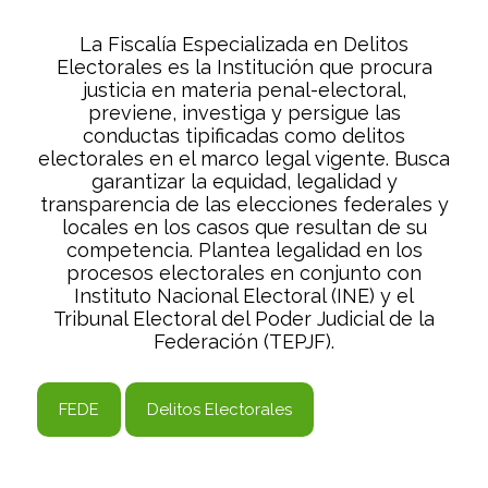
La Fiscalía Especializada en Delitos
Electorales es la Institución que procura
justicia en materia penal-electoral,
previene, investiga y persigue las
conductas tipificadas como delitos
electorales en el marco legal vigente. Busca
garantizar la equidad, legalidad y
transparencia de las elecciones federales y
locales en los casos que resultan de su
competencia. Plantea legalidad en los
procesos electorales en conjunto con
Instituto Nacional Electoral (INE) y el
Tribunal Electoral del Poder Judicial de la
Federación (TEPJF).
FEDE
Delitos Electorales