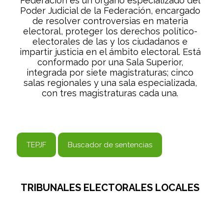
Federación es un órgano especializado del
Poder Judicial de la Federación, encargado
de resolver controversias en materia
electoral, proteger los derechos político-
electorales de las y los ciudadanos e
impartir justicia en el ámbito electoral. Está
conformado por una Sala Superior,
integrada por siete magistraturas; cinco
salas regionales y una sala especializada,
con tres magistraturas cada una.
TEPJF
Buscador de sentencias
TRIBUNALES ELECTORALES LOCALES