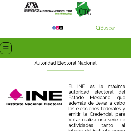
Buscar
Autoridad Electoral Nacional
El INE es la máxima
autoridad electoral del
Estado Mexicano, que
además de llevar a cabo
las elecciones federales y
emitir la Credencial para
Votar, realiza una serie de
actividades tanto al
interior del instituto como