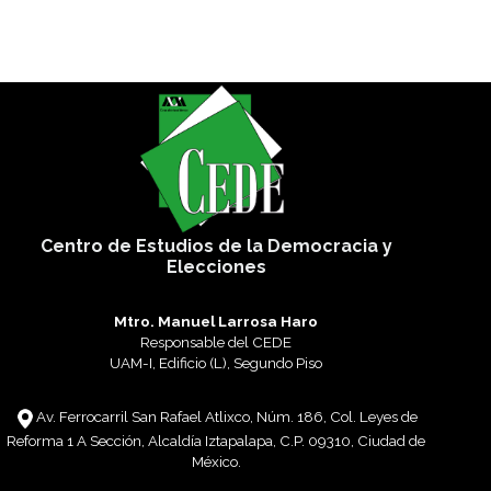
Centro de Estudios de la Democracia y
Elecciones
Mtro. Manuel Larrosa Haro
Responsable del CEDE
UAM-I, Edificio (L), Segundo Piso
Av. Ferrocarril San Rafael Atlixco, Núm. 186, Col. Leyes de
Reforma 1 A Sección, Alcaldía Iztapalapa, C.P. 09310, Ciudad de
México.