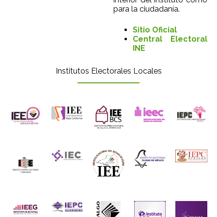
para la ciudadanía.
Sitio Oficial
Central Electoral
INE
Institutos Electorales Locales