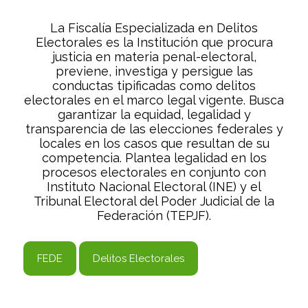
La Fiscalía Especializada en Delitos
Electorales es la Institución que procura
justicia en materia penal-electoral,
previene, investiga y persigue las
conductas tipificadas como delitos
electorales en el marco legal vigente. Busca
garantizar la equidad, legalidad y
transparencia de las elecciones federales y
locales en los casos que resultan de su
competencia. Plantea legalidad en los
procesos electorales en conjunto con
Instituto Nacional Electoral (INE) y el
Tribunal Electoral del Poder Judicial de la
Federación (TEPJF).
FEDE
Delitos Electorales