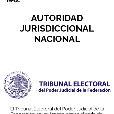
AUTORIDAD
JURISDICCIONAL
NACIONAL
El Tribunal Electoral del Poder Judicial de la